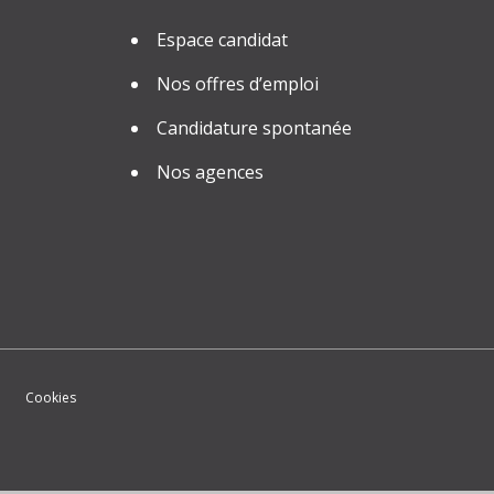
Espace candidat
Nos offres d’emploi
Candidature spontanée
Nos agences
Cookies