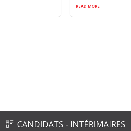
READ MORE
CANDIDATS - INTÉRIMAIRES