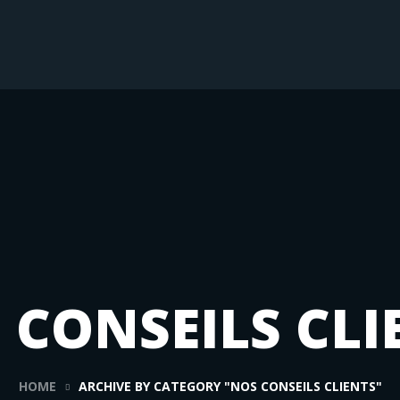
 CONSEILS CLI
HOME
ARCHIVE BY CATEGORY "NOS CONSEILS CLIENTS"