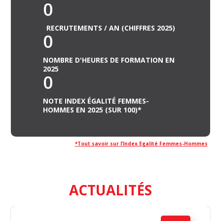
0
RECRUTEMENTS / AN (CHIFFRES 2025)
0
NOMBRE D'HEURES DE FORMATION EN
2025
0
NOTE INDEX ÉGALITÉ FEMMES-
HOMMES EN 2025 (SUR 100)*
*Tout savoir sur l’Index Egalité Femmes-Hommes
ACTUALITÉS