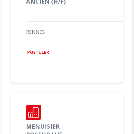
ANCIEN (H/F)
RENNES
POSTULER
MENUISIER