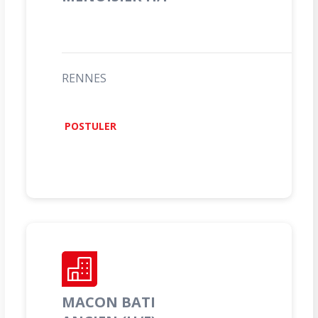
RENNES
POSTULER
MACON BATI