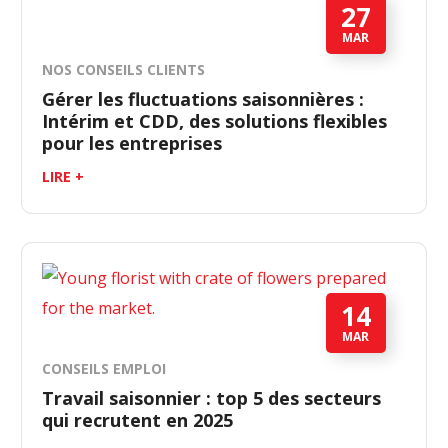
27
MAR
NOS CONSEILS CLIENTS
Gérer les fluctuations saisonnières :
Intérim et CDD, des solutions flexibles
pour les entreprises
LIRE +
14
MAR
CONSEILS EMPLOI
Travail saisonnier : top 5 des secteurs
qui recrutent en 2025