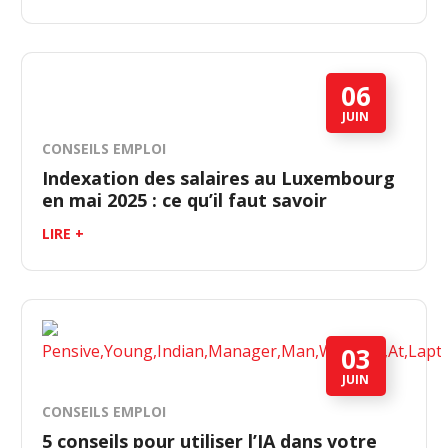
06
JUIN
CONSEILS EMPLOI
Indexation des salaires au Luxembourg
en mai 2025 : ce qu’il faut savoir
LIRE +
03
JUIN
CONSEILS EMPLOI
5 conseils pour utiliser l’IA dans votre