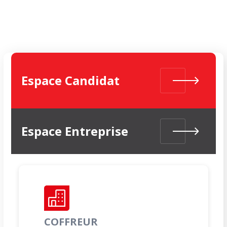
Espace Candidat
Espace Entreprise
COFFREUR