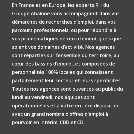
En France et en Europe, les experts RH du
Groupe Abalone vous accompagnent dans vos
démarches de recherches d’emploi, dans vos
parcours professionnels, ou pour répondre à
vos problématiques de recrutement quels que
soient vos domaines d’activité. Nos agences
sont réparties sur l’ensemble du territoire, au
cœur des bassins d’emploi, et composées de
personnalités 100% locales qui connaissent
parfaitement leur secteur et leurs spécificités.
Toutes nos agences sont ouvertes au public du
lundi au vendredi, nos équipes sont
opérationnelles et à votre entière disposition
avec un grand nombre d’offres d’emploi à
pourvoir en Intérim, CDD et CDI