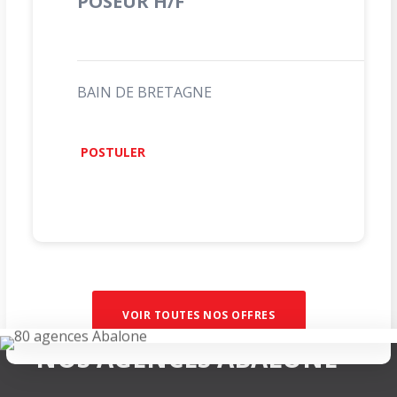
POSEUR H/F
BAIN DE BRETAGNE
POSTULER
VOIR TOUTES NOS OFFRES
NOS AGENCES ABALONE