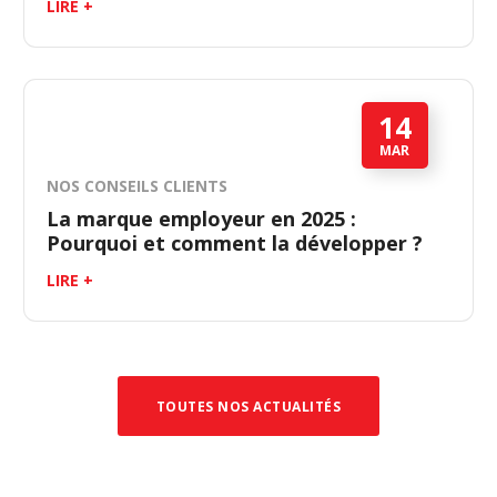
LIRE +
14
MAR
NOS CONSEILS CLIENTS
La marque employeur en 2025 :
Pourquoi et comment la développer ?
LIRE +
TOUTES NOS ACTUALITÉS