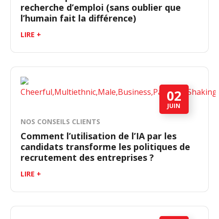
recherche d’emploi (sans oublier que
l’humain fait la différence)
LIRE +
02
JUIN
NOS CONSEILS CLIENTS
Comment l’utilisation de l’IA par les
candidats transforme les politiques de
recrutement des entreprises ?
LIRE +