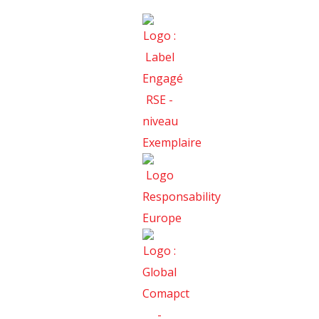
Consulting RH