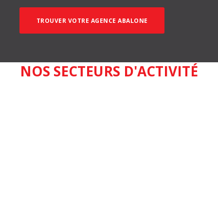
TROUVER VOTRE AGENCE ABALONE
NOS SECTEURS D'ACTIVITÉ