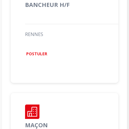
BANCHEUR H/F
RENNES
POSTULER
MAÇON