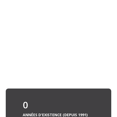
0
ANNÉES D'EXISTENCE (DEPUIS 1991)