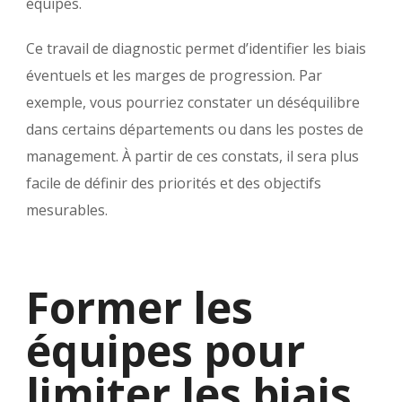
équipes.
Ce travail de diagnostic permet d’identifier les biais
éventuels et les marges de progression. Par
exemple, vous pourriez constater un déséquilibre
dans certains départements ou dans les postes de
management. À partir de ces constats, il sera plus
facile de définir des priorités et des objectifs
mesurables.
Former les
équipes pour
limiter les biais