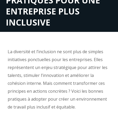
PRATIQUES POUR UNE
ENTREPRISE PLUS
INCLUSIVE
La diversité et l’inclusion ne sont plus de simples
initiatives ponctuelles pour les entreprises. Elles
représentent un enjeu stratégique pour attirer les
talents, stimuler l’innovation et améliorer la
cohésion interne. Mais comment transformer ces
principes en actions concrètes ? Voici les bonnes
pratiques à adopter pour créer un environnement
de travail plus inclusif et équitable.