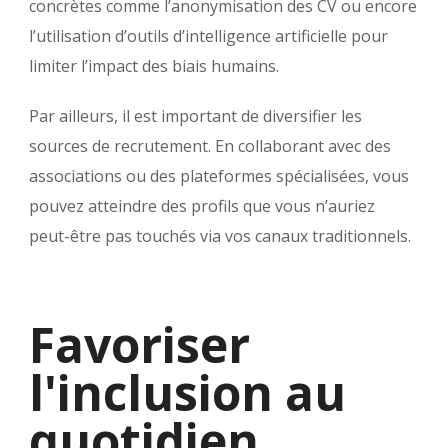
concrètes comme l’anonymisation des CV ou encore
l’utilisation d’outils d’intelligence artificielle pour
limiter l’impact des biais humains.
Par ailleurs, il est important de diversifier les
sources de recrutement. En collaborant avec des
associations ou des plateformes spécialisées, vous
pouvez atteindre des profils que vous n’auriez
peut-être pas touchés via vos canaux traditionnels.
Favoriser
l'inclusion au
quotidien