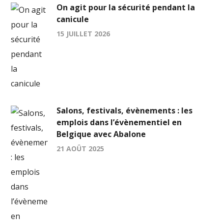
On agit pour la sécurité pendant la
canicule
15 JUILLET 2026
Salons, festivals, évènements : les
emplois dans l’évènementiel en
Belgique avec Abalone
21 AOÛT 2025