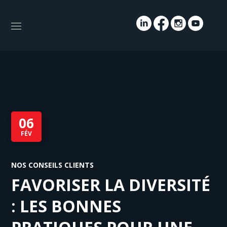
06
FÉV
NOS CONSEILS CLIENTS
FAVORISER LA DIVERSITÉ
: LES BONNES