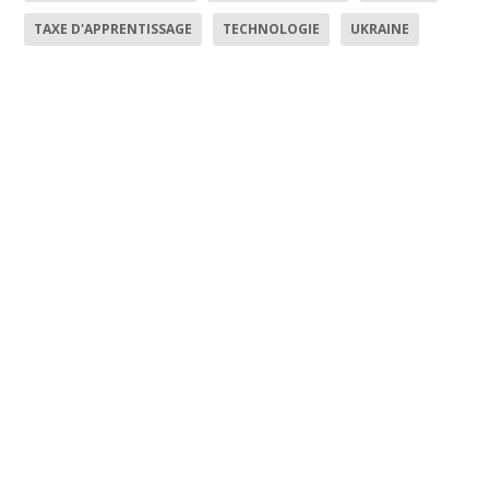
TAXE D'APPRENTISSAGE
TECHNOLOGIE
UKRAINE