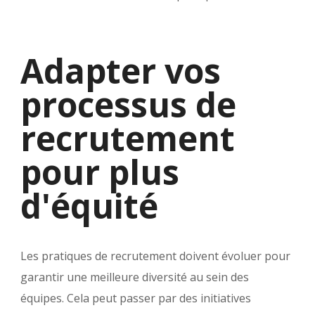
Adapter vos
processus de
recrutement
pour plus
d'équité
Les pratiques de recrutement doivent évoluer pour
garantir une meilleure diversité au sein des
équipes. Cela peut passer par des initiatives