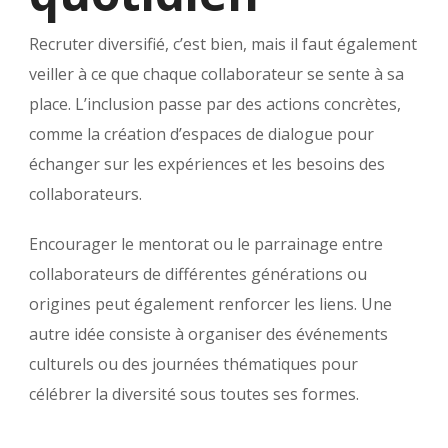
Recruter diversifié, c’est bien, mais il faut également
veiller à ce que chaque collaborateur se sente à sa
place. L’inclusion passe par des actions concrètes,
comme la création d’espaces de dialogue pour
échanger sur les expériences et les besoins des
collaborateurs.
Encourager le mentorat ou le parrainage entre
collaborateurs de différentes générations ou
origines peut également renforcer les liens. Une
autre idée consiste à organiser des événements
culturels ou des journées thématiques pour
célébrer la diversité sous toutes ses formes.