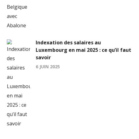
Indexation des salaires au
Luxembourg en mai 2025 : ce qu’il faut
savoir
6 JUIN 2025