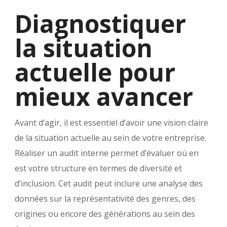
Diagnostiquer
la situation
actuelle pour
mieux avancer
Avant d’agir, il est essentiel d’avoir une vision claire
de la situation actuelle au sein de votre entreprise.
Réaliser un audit interne permet d’évaluer où en
est votre structure en termes de diversité et
d’inclusion. Cet audit peut inclure une analyse des
données sur la représentativité des genres, des
origines ou encore des générations au sein des