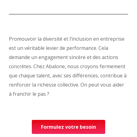
Promouvoir la diversité et l’inclusion en entreprise
est un véritable levier de performance. Cela
demande un engagement sincère et des actions
concrètes. Chez Abalone, nous croyons fermement
que chaque talent, avec ses différences, contribue à
renforcer la richesse collective. On peut vous aider
à
franchir le pas ?
Formulez votre besoin