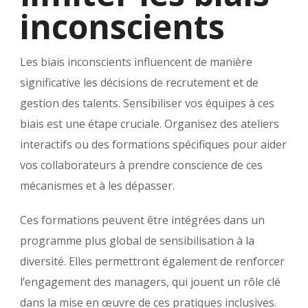
inconscients
Les biais inconscients influencent de manière
significative les décisions de recrutement et de
gestion des talents. Sensibiliser vos équipes à ces
biais est une étape cruciale. Organisez des ateliers
interactifs ou des formations spécifiques pour aider
vos collaborateurs à prendre conscience de ces
mécanismes et à les dépasser.
Ces formations peuvent être intégrées dans un
programme plus global de sensibilisation à la
diversité. Elles permettront également de renforcer
l’engagement des managers, qui jouent un rôle clé
dans la mise en œuvre de ces pratiques inclusives.