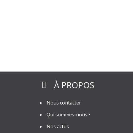
À PROPOS
Nous contacter
Qui sommes-nous ?
Nos actus