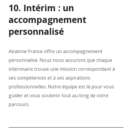
10. Intérim : un
accompagnement
personnalisé
Abalone France offre un accompagnement
personnalisé. Nous nous assurons que chaque
intérimaire trouve une mission correspondant à
ses compétences et à ses aspirations
professionnelles. Notre équipe est là pour vous
guider et vous soutenir tout au long de votre
parcours.