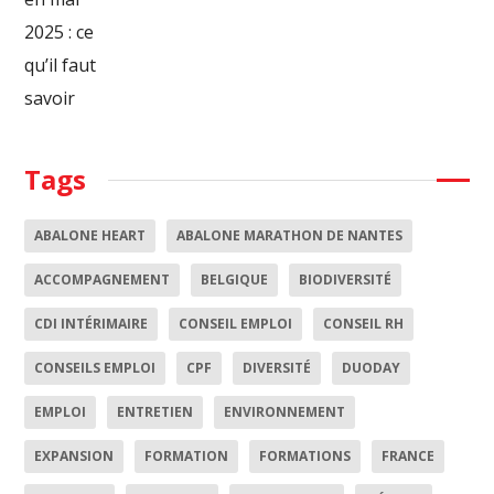
Tags
ABALONE HEART
ABALONE MARATHON DE NANTES
ACCOMPAGNEMENT
BELGIQUE
BIODIVERSITÉ
CDI INTÉRIMAIRE
CONSEIL EMPLOI
CONSEIL RH
CONSEILS EMPLOI
CPF
DIVERSITÉ
DUODAY
EMPLOI
ENTRETIEN
ENVIRONNEMENT
EXPANSION
FORMATION
FORMATIONS
FRANCE