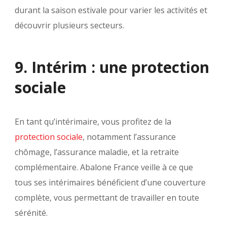
durant la saison estivale pour varier les activités et
découvrir plusieurs secteurs.
9. Intérim : une protection
sociale
En tant qu’intérimaire, vous profitez de la
protection sociale
, notamment l’assurance
chômage, l’assurance maladie, et la retraite
complémentaire. Abalone France veille à ce que
tous ses intérimaires bénéficient d’une couverture
complète, vous permettant de travailler en toute
sérénité.