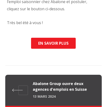
l’emploi saisonnier chez Abalone et postuler,
cliquez sur le bouton ci-dessous.
Très bel été à vous !
EN SAVOIR PLUS
Abalone Group ouvre deux
agences d'emplois en Suisse
13 MARS 2024