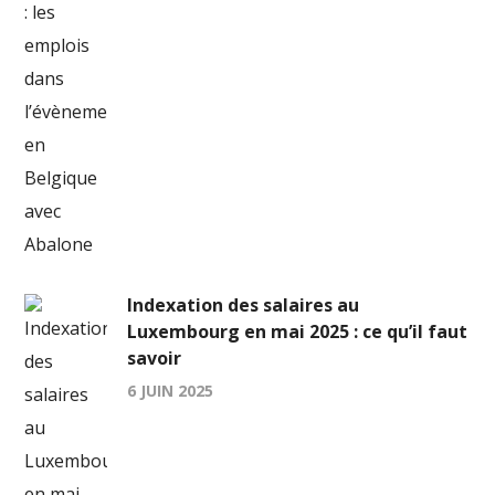
Indexation des salaires au
Luxembourg en mai 2025 : ce qu’il faut
savoir
6 JUIN 2025