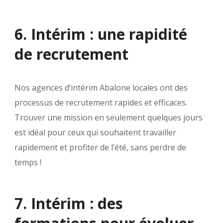
6. Intérim : une rapidité
de recrutement
Nos agences d’intérim Abalone locales ont des
processus de recrutement rapides et efficaces.
Trouver une mission en seulement quelques jours
est idéal pour ceux qui souhaitent travailler
rapidement et profiter de l’été, sans perdre de
temps !
7. Intérim : des