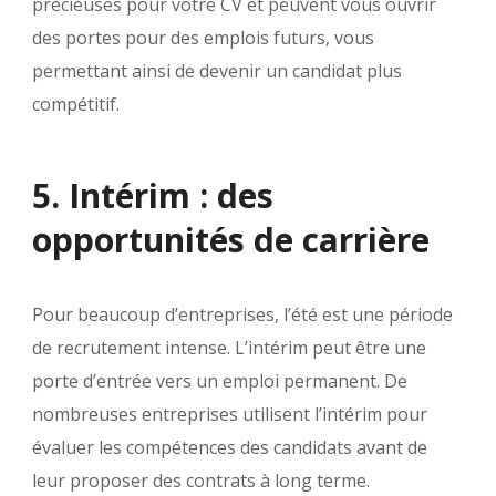
précieuses pour votre CV et peuvent vous ouvrir
des portes pour des emplois futurs, vous
permettant ainsi de devenir un candidat plus
compétitif.
5. Intérim : des
opportunités de carrière
Pour beaucoup d’entreprises, l’été est une période
de recrutement intense. L’intérim peut être une
porte d’entrée vers un emploi permanent. De
nombreuses entreprises utilisent l’intérim pour
évaluer les compétences des candidats avant de
leur proposer des contrats à long terme.