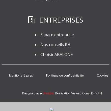
ENTREPRISES
Espace entreprise
Nos conseils RH
Choisir ABALONE
Mentions légales
Politique de confidentialité
Cookies
Designed avec
Freepik
. Réalisation
Viaweb Consulting RH