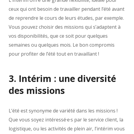
L’intérim offre une grande flexibilité, idéale pour
ceux qui ont besoin de travailler pendant l’été avant
de reprendre le cours de leurs études, par exemple.
Vous pouvez choisir des missions qui s’adaptent à
vos disponibilités, que ce soit pour quelques
semaines ou quelques mois. Le bon compromis
pour profiter de l’été tout en travaillant !
3. Intérim : une diversité
des missions
L’été est synonyme de variété dans les missions !
Que vous soyez intéressé·e·s par le service client, la
logistique, ou les activités de plein air, l’intérim vous