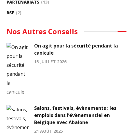
PARTENARIATS
(13)
RSE
(2)
Nos Autres Conseils
On agit pour la sécurité pendant la
canicule
15 JUILLET 2026
Salons, festivals, évènements : les
emplois dans l’évènementiel en
Belgique avec Abalone
21 AOÛT 2025