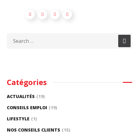
Catégories
ACTUALITÉS
(19)
CONSEILS EMPLOI
(19)
LIFESTYLE
(1)
NOS CONSEILS CLIENTS
(15)