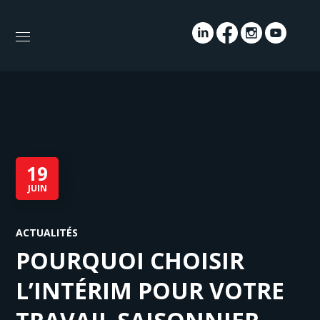
19
JUIN
ACTUALITÉS
POURQUOI CHOISIR
L’INTÉRIM POUR VOTRE