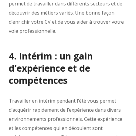
permet de travailler dans différents secteurs et de
découvrir des métiers variés. Une bonne façon
d’enrichir votre CV et de vous aider à trouver votre
voie professionnelle.
4. Intérim : un gain
d’expérience et de
compétences
Travailler en intérim pendant l’été vous permet
d’acquérir rapidement de l’expérience dans divers
environnements professionnels. Cette expérience
et les compétences qui en découlent sont