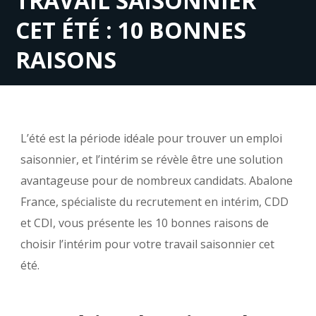
TRAVAIL SAISONNIER
CET ÉTÉ : 10 BONNES
RAISONS
L’été est la période idéale pour trouver un emploi
saisonnier, et l’intérim se révèle être une solution
avantageuse pour de nombreux candidats. Abalone
France, spécialiste du recrutement en intérim, CDD
et CDI, vous présente les 10 bonnes raisons de
choisir l’intérim pour votre travail saisonnier cet
été.