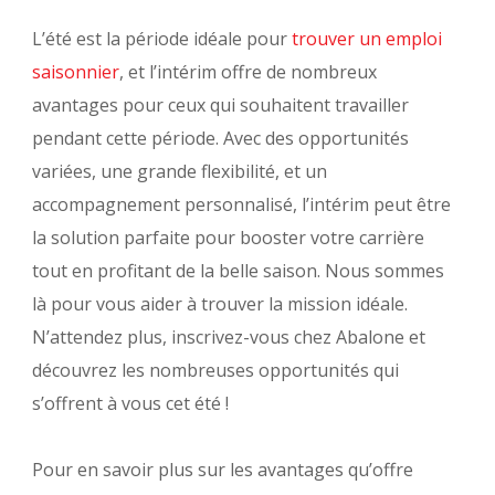
L’été est la période idéale pour
trouver un emploi
saisonnier
, et l’intérim offre de nombreux
avantages pour ceux qui souhaitent travailler
pendant cette période. Avec des opportunités
variées, une grande flexibilité, et un
accompagnement personnalisé, l’intérim peut être
la solution parfaite pour booster votre carrière
tout en profitant de la belle saison. Nous sommes
là pour vous aider à trouver la mission idéale.
N’attendez plus, inscrivez-vous chez Abalone et
découvrez les nombreuses opportunités qui
s’offrent à vous cet été !
P
our en savoir plus sur les avantages qu’offre