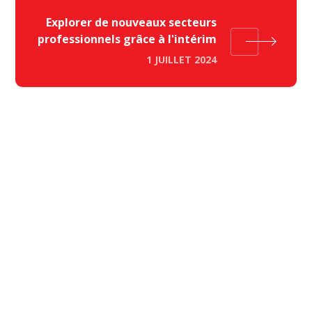
Explorer de nouveaux secteurs
professionnels grâce à l'intérim
1 JUILLET 2024