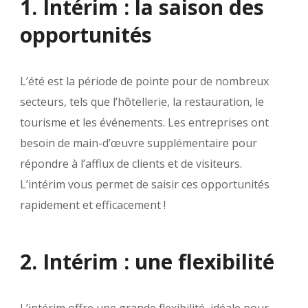
1. Intérim : la saison des
opportunités
L’été est la période de pointe pour de nombreux
secteurs, tels que l’hôtellerie, la restauration, le
tourisme et les événements. Les entreprises ont
besoin de main-d’œuvre supplémentaire pour
répondre à l’afflux de clients et de visiteurs.
L’intérim vous permet de saisir ces opportunités
rapidement et efficacement !
2. Intérim : une flexibilité