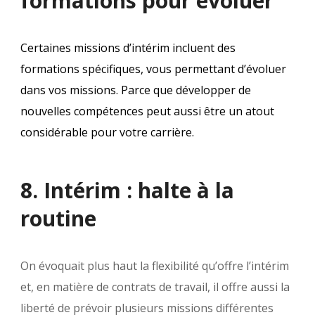
formations pour évoluer
Certaines missions d’intérim incluent des
formations spécifiques, vous permettant d’évoluer
dans vos missions. Parce que développer de
nouvelles compétences peut aussi être un atout
considérable pour votre carrière.
8. Intérim : halte à la
routine
On évoquait plus haut la flexibilité qu’offre l’intérim
et, en matière de contrats de travail, il offre aussi la
liberté de prévoir plusieurs missions différentes