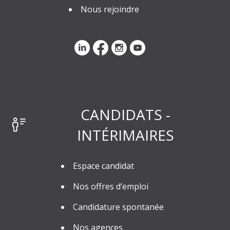
Nous rejoindre
CANDIDATS -
INTÉRIMAIRES
Espace candidat
Nos offres d’emploi
Candidature spontanée
Nos agences