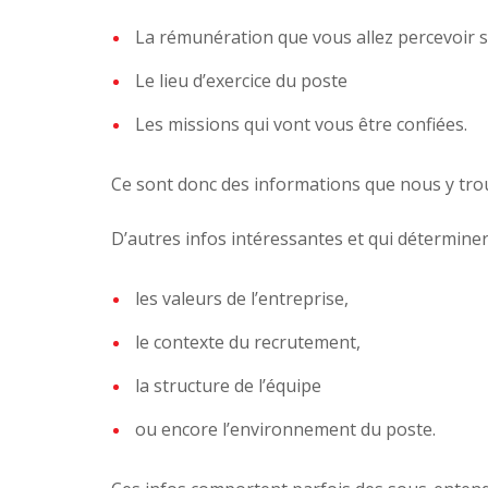
La rémunération que vous allez percevoir s
Le lieu d’exercice du poste
Les missions qui vont vous être confiées.
Ce sont donc des informations que nous y tro
D’autres infos intéressantes et qui détermin
les valeurs de l’entreprise,
le contexte du recrutement,
la structure de l’équipe
ou encore l’environnement du poste.