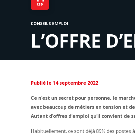
SEP
CONSEILS EMPLOI
L’OFFRE D’
Publié le
14 septembre 2022
Ce n’est un secret pour personne, le march
avec beaucoup de métiers en tension et de
Autant d’offres d’emploi qu’il convient de 
Habituellement, ce sont déjà 89% des postes à p