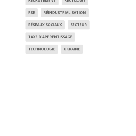
RECRUTEMENT
RECYCLAGE
RSE
RÉINDUSTRIALISATION
RÉSEAUX SOCIAUX
SECTEUR
TAXE D'APPRENTISSAGE
TECHNOLOGIE
UKRAINE