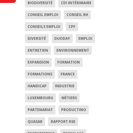
BIODIVERSITÉ
CDI INTÉRIMAIRE
CONSEIL EMPLOI
CONSEIL RH
CONSEILS EMPLOI
CPF
DIVERSITÉ
DUODAY
EMPLOI
ENTRETIEN
ENVIRONNEMENT
EXPANSION
FORMATION
FORMATIONS
FRANCE
HANDICAP
INDUSTRIE
LUXEMBOURG
MÉTIERS
PARTENARIAT
PRODUCTINO
QUASAR
RAPPORT RSE