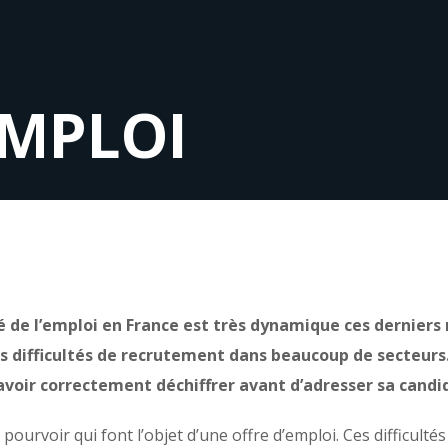
EMPLOI
é de l’emploi en France est très dynamique ces derniers
s difficultés de recrutement dans beaucoup de secteur
savoir correctement déchiffrer avant d’adresser sa cand
ourvoir qui font l’objet d’une offre d’emploi. Ces difficultés