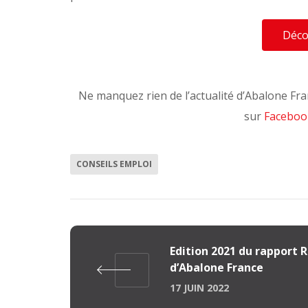
Déco
Ne manquez rien de l’actualité d’Abalone Fra
sur
Faceboo
CONSEILS EMPLOI
Edition 2021 du rapport R
d’Abalone France
17 JUIN 2022