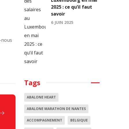
Luxembourg en mai
2025 : ce qu’il faut
savoir
6 JUIN 2025
z-nous
Tags
ABALONE HEART
ABALONE MARATHON DE NANTES
ACCOMPAGNEMENT
BELGIQUE