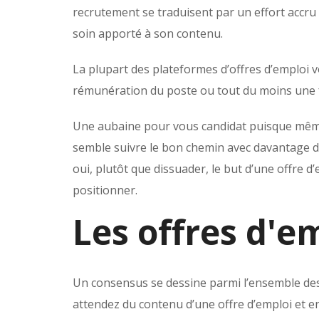
recrutement se traduisent par un effort accru d
soin apporté à son contenu.
La plupart des plateformes d’offres d’emploi v
rémunération du poste ou tout du moins une f
Une aubaine pour vous candidat puisque même
semble suivre le bon chemin avec davantage d
oui, plutôt que dissuader, le but d’une offre d
positionner.
Les offres d'e
Un consensus se dessine parmi l’ensemble des s
attendez du contenu d’une offre d’emploi et en